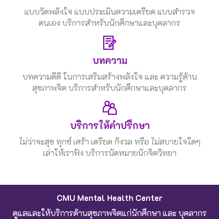
แบบวัดพลังใจ แบบประเมินความเครียด แบบสำรวจ
ตนเอง บริการสำหรับนักศึกษาและบุคลากร
บทความ
บทความดีดี ในการเสริมสร้างพลังใจ และ ความรู้ด้าน
สุขภาพจิต บริการสำหรับนักศึกษาและบุคลากร
บริการให้คำปรึกษา
ไม่ว่าจะสุข ทุกข์ เศร้า เครียด กังวล หรือ ไม่สบายใจใดๆ
เล่าให้เราฟัง บริการนัดหมายนักจิตวิทยา
CMU Mental Health Center
ดูแลและให้บริการด้านสุขภาพจิตแก่นักศึกษา และ บุคลากร