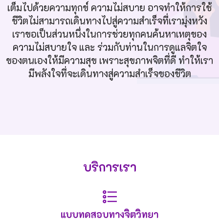
เต็มไปด้วยความทุกข์ ความไม่สบาย อาจทำให้การใช้
ชีวิตไม่สามารถเดินทางไปสู่ความสำเร็จที่เรามุ่งหวัง
เราขอเป็นส่วนหนึ่งในการช่วยทุกคนค้นหาเหตุของ
ความไม่สบายใจ และ ร่วมกับท่านในการดูแลจิตใจ
ของตนเองให้มีความสุข เพราะสุขภาพจิตที่ดี ทำให้เรา
มีพลังใจที่จะเดินทางสู่ความสำเร็จของชีวิต
บริการเรา
แบบทดสอบทางจิตวิทยา